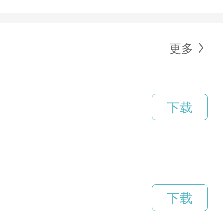
更多
下载
下载