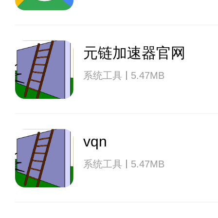
元链加速器官网
系统工具
5.47MB
vqn
系统工具
5.47MB