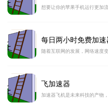
想要让你的苹果手机运行更加
每日两小时免费加速
随着互联网的发展，网络速度
飞加速器
加速器飞机是未来科技的产物