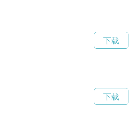
下载
下载