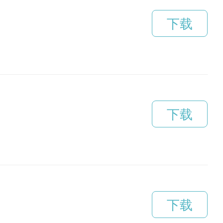
下载
下载
下载