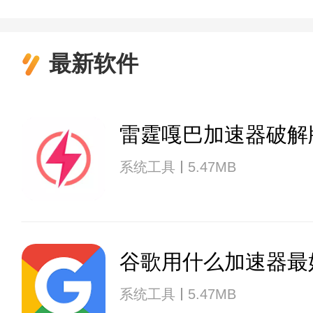
最新软件
雷霆嘎巴加速器破解
系统工具
5.47MB
谷歌用什么加速器最
系统工具
5.47MB