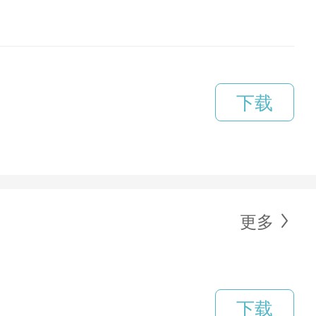
下载
更多
下载