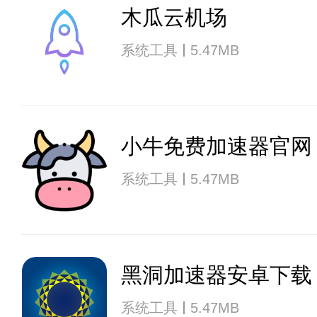
木瓜云机场
系统工具
5.47MB
小牛免费加速器官网
系统工具
5.47MB
黑洞加速器安卓下载
系统工具
5.47MB