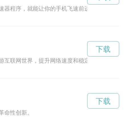
速器程序，就能让你的手机飞速前进！
下载
游互联网世界，提升网络速度和稳定性。
下载
革命性创新。