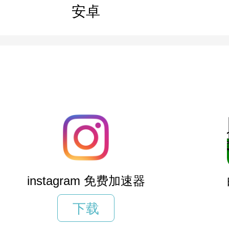
安卓
instagram 免费加速器
下载