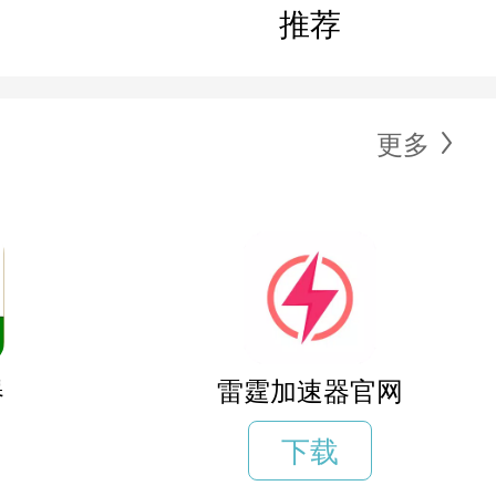
推荐
更多
器
雷霆加速器官网
下载