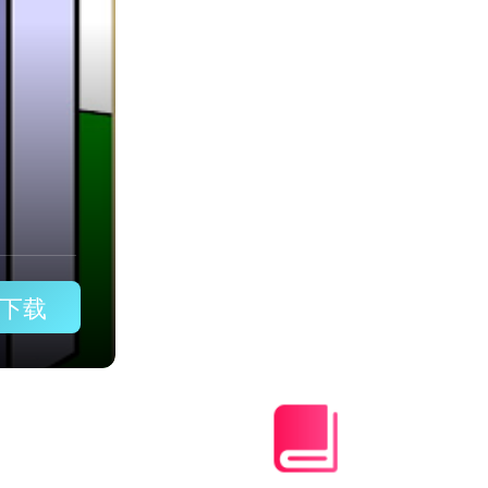
雷霆加速器破解版永久免费
下载