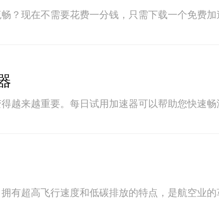
流畅？现在不需要花费一分钱，只需下载一个免费加
器
变得越来越重要。每日试用加速器可以帮助您快速畅
，拥有超高飞行速度和低碳排放的特点，是航空业的