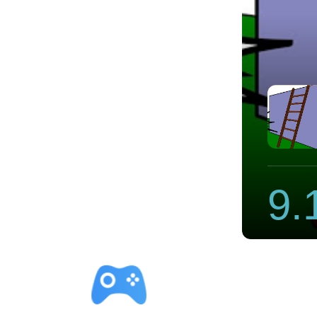
加速器
9.
立即下载