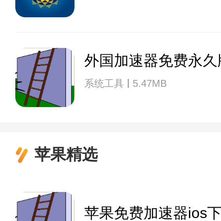
外国加速器免费永久
系统工具
5.47MB
苹果精选
苹果免费加速器ios