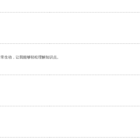
非常生动，让我能够轻松理解知识点。