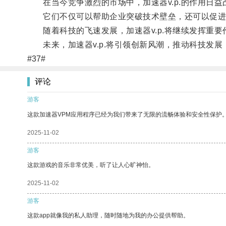
在当今竞争激烈的市场中，加速器v.p.的作用日益
它们不仅可以帮助企业突破技术壁垒，还可以促进
随着科技的飞速发展，加速器v.p.将继续发挥重要
未来，加速器v.p.将引领创新风潮，推动科技发展
#37#
评论
游客
这款加速器VPM应用程序已经为我们带来了无限的流畅体验和安全性保护
2025-11-02
游客
这款游戏的音乐非常优美，听了让人心旷神怡。
2025-11-02
游客
这款app就像我的私人助理，随时随地为我的办公提供帮助。