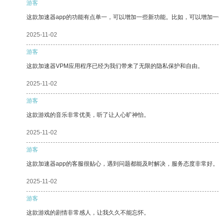
游客
这款加速器app的功能有点单一，可以增加一些新功能。比如，可以增加
2025-11-02
游客
这款加速器VPM应用程序已经为我们带来了无限的隐私保护和自由。
2025-11-02
游客
这款游戏的音乐非常优美，听了让人心旷神怡。
2025-11-02
游客
这款加速器app的客服很贴心，遇到问题都能及时解决，服务态度非常好。
2025-11-02
游客
这款游戏的剧情非常感人，让我久久不能忘怀。