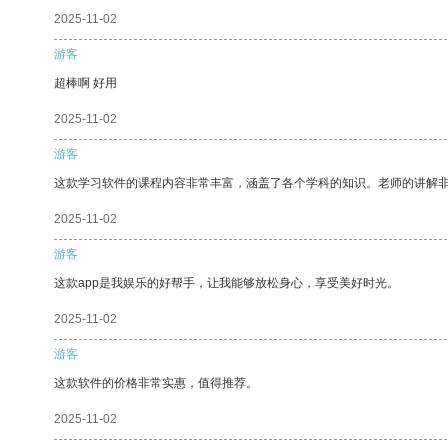
2025-11-02
游客
超棒啊 好用
2025-11-02
游客
这款学习软件的课程内容非常丰富，涵盖了各个学科的知识。老师的讲解
2025-11-02
游客
这款app是我娱乐的好帮手，让我能够放松身心，享受美好时光。
2025-11-02
游客
这款软件的价格非常实惠，值得推荐。
2025-11-02