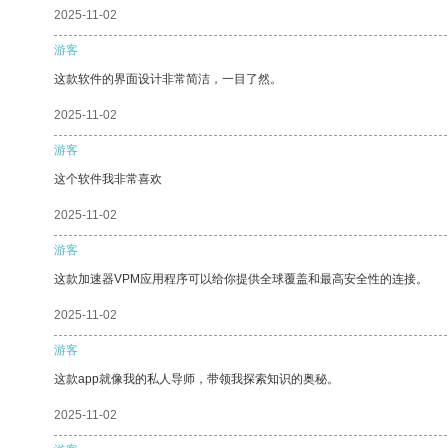
2025-11-02
游客
这款软件的界面设计非常简洁，一目了然。
2025-11-02
游客
这个软件我非常喜欢
2025-11-02
游客
这款加速器VPM应用程序可以给你提供全球覆盖和最高安全性的连接。
2025-11-02
游客
这款app就像我的私人导师，带领我探索知识的奥秘。
2025-11-02