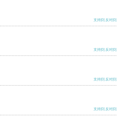
支持
[0]
反对
[0]
支持
[0]
反对
[0]
支持
[0]
反对
[0]
支持
[0]
反对
[0]