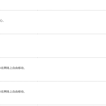
心。
你在网络上自由移动。
你在网络上自由移动。