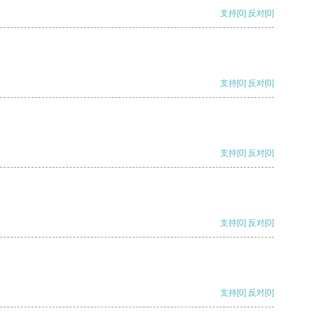
支持
[0]
反对
[0]
支持
[0]
反对
[0]
支持
[0]
反对
[0]
支持
[0]
反对
[0]
支持
[0]
反对
[0]