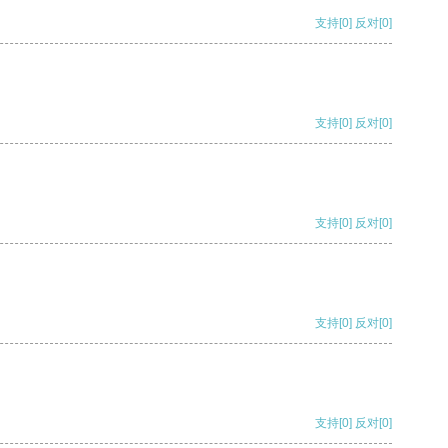
支持
[0]
反对
[0]
支持
[0]
反对
[0]
支持
[0]
反对
[0]
支持
[0]
反对
[0]
支持
[0]
反对
[0]