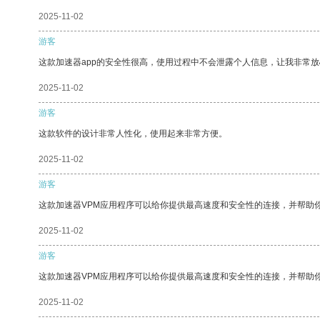
2025-11-02
游客
这款加速器app的安全性很高，使用过程中不会泄露个人信息，让我非常放
2025-11-02
游客
这款软件的设计非常人性化，使用起来非常方便。
2025-11-02
游客
这款加速器VPM应用程序可以给你提供最高速度和安全性的连接，并帮助
2025-11-02
游客
这款加速器VPM应用程序可以给你提供最高速度和安全性的连接，并帮助
2025-11-02