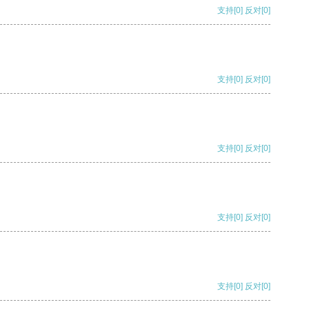
支持
[0]
反对
[0]
支持
[0]
反对
[0]
支持
[0]
反对
[0]
支持
[0]
反对
[0]
支持
[0]
反对
[0]