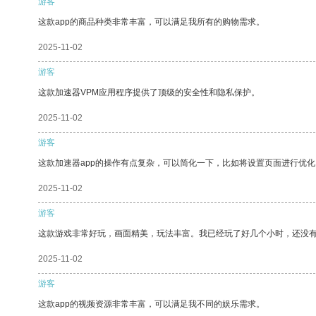
游客
这款app的商品种类非常丰富，可以满足我所有的购物需求。
2025-11-02
游客
这款加速器VPM应用程序提供了顶级的安全性和隐私保护。
2025-11-02
游客
这款加速器app的操作有点复杂，可以简化一下，比如将设置页面进行优化
2025-11-02
游客
这款游戏非常好玩，画面精美，玩法丰富。我已经玩了好几个小时，还没
2025-11-02
游客
这款app的视频资源非常丰富，可以满足我不同的娱乐需求。