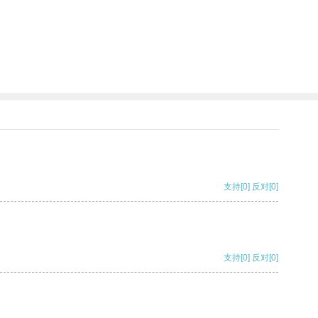
支持
[0]
反对
[0]
支持
[0]
反对
[0]