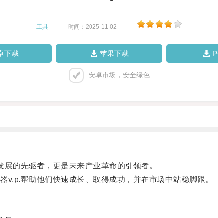
工具
|
时间：2025-11-02
|
卓下载
苹果下载
安卓市场，安全绿色
发展的先驱者，更是未来产业革命的引领者。
.p.帮助他们快速成长、取得成功，并在市场中站稳脚跟。