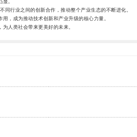
凸显。
不同行业之间的创新合作，推动整个产业生态的不断进化。
作用，成为推动技术创新和产业升级的核心力量。
，为人类社会带来更美好的未来。
。