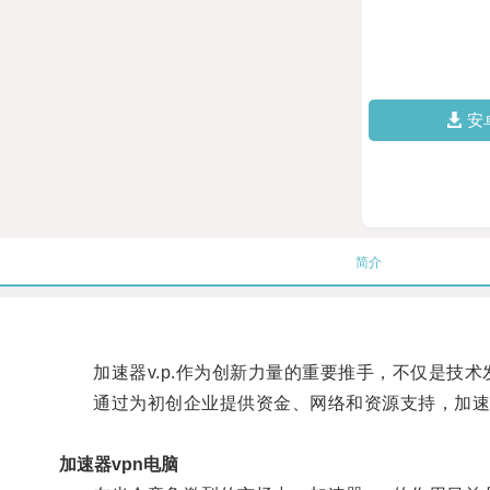
安
简介
加速器v.p.作为创新力量的重要推手，不仅是技术
通过为初创企业提供资金、网络和资源支持，加速器v
加速器vpn电脑