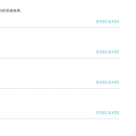
好的加速效果。
支持
[0]
反对
[0]
支持
[0]
反对
[0]
支持
[0]
反对
[0]
支持
[0]
反对
[0]