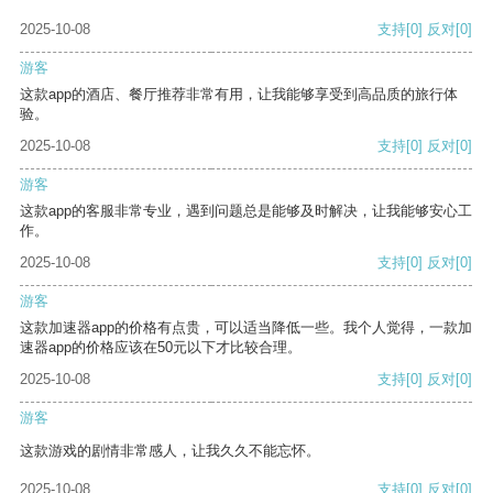
2025-10-08
支持
[0]
反对
[0]
游客
这款app的酒店、餐厅推荐非常有用，让我能够享受到高品质的旅行体
验。
2025-10-08
支持
[0]
反对
[0]
游客
这款app的客服非常专业，遇到问题总是能够及时解决，让我能够安心工
作。
2025-10-08
支持
[0]
反对
[0]
游客
这款加速器app的价格有点贵，可以适当降低一些。我个人觉得，一款加
速器app的价格应该在50元以下才比较合理。
2025-10-08
支持
[0]
反对
[0]
游客
这款游戏的剧情非常感人，让我久久不能忘怀。
2025-10-08
支持
[0]
反对
[0]