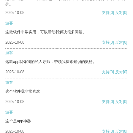
护。
2025-10-08
支持
[0]
反对
[0]
游客
这款软件非常实用，可以帮助我解决很多问题。
2025-10-08
支持
[0]
反对
[0]
游客
这款app就像我的私人导师，带领我探索知识的奥秘。
2025-10-08
支持
[0]
反对
[0]
游客
这个软件我非常喜欢
2025-10-08
支持
[0]
反对
[0]
游客
这个是app神器
2025-10-08
支持
[0]
反对
[0]