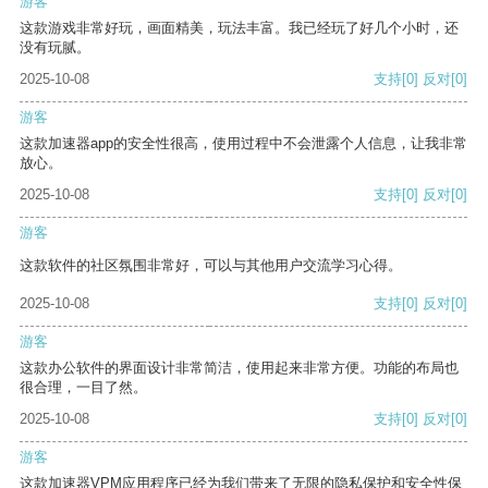
游客
这款游戏非常好玩，画面精美，玩法丰富。我已经玩了好几个小时，还
没有玩腻。
2025-10-08
支持
[0]
反对
[0]
游客
这款加速器app的安全性很高，使用过程中不会泄露个人信息，让我非常
放心。
2025-10-08
支持
[0]
反对
[0]
游客
这款软件的社区氛围非常好，可以与其他用户交流学习心得。
2025-10-08
支持
[0]
反对
[0]
游客
这款办公软件的界面设计非常简洁，使用起来非常方便。功能的布局也
很合理，一目了然。
2025-10-08
支持
[0]
反对
[0]
游客
这款加速器VPM应用程序已经为我们带来了无限的隐私保护和安全性保