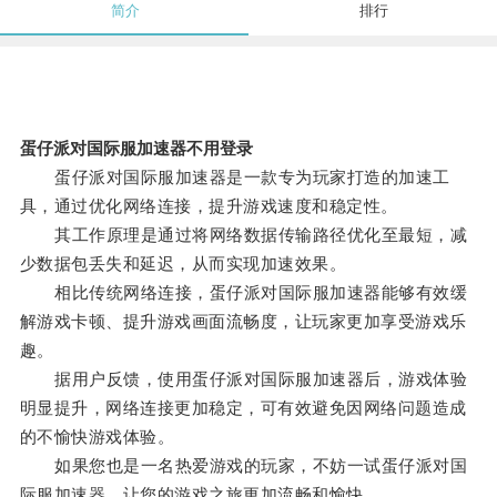
简介
排行
蛋仔派对国际服加速器不用登录
蛋仔派对国际服加速器是一款专为玩家打造的加速工
具，通过优化网络连接，提升游戏速度和稳定性。
其工作原理是通过将网络数据传输路径优化至最短，减
少数据包丢失和延迟，从而实现加速效果。
相比传统网络连接，蛋仔派对国际服加速器能够有效缓
解游戏卡顿、提升游戏画面流畅度，让玩家更加享受游戏乐
趣。
据用户反馈，使用蛋仔派对国际服加速器后，游戏体验
明显提升，网络连接更加稳定，可有效避免因网络问题造成
的不愉快游戏体验。
如果您也是一名热爱游戏的玩家，不妨一试蛋仔派对国
际服加速器，让您的游戏之旅更加流畅和愉快。