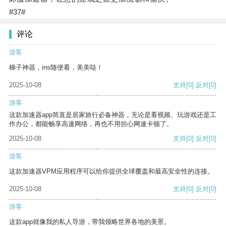
#37#
评论
游客
梯子神器，ins随便看，美美哒！
2025-10-08
支持
[0]
反对
[0]
游客
这款加速器app简直是居家旅行必备神器，无论是看视频、玩游戏还是工
作办公，都能畅享高速网络，再也不用担心网速卡顿了。
2025-10-08
支持
[0]
反对
[0]
游客
这款加速器VPM应用程序可以给你提供全球覆盖和最高安全性的连接。
2025-10-08
支持
[0]
反对
[0]
游客
这款app就像我的私人导游，带我领略世界各地的美景。