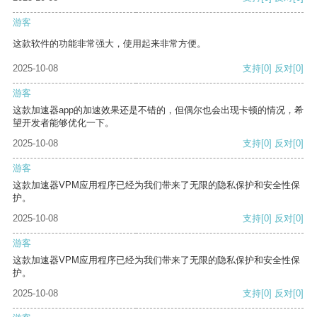
游客
这款软件的功能非常强大，使用起来非常方便。
2025-10-08
支持
[0]
反对
[0]
游客
这款加速器app的加速效果还是不错的，但偶尔也会出现卡顿的情况，希
望开发者能够优化一下。
2025-10-08
支持
[0]
反对
[0]
游客
这款加速器VPM应用程序已经为我们带来了无限的隐私保护和安全性保
护。
2025-10-08
支持
[0]
反对
[0]
游客
这款加速器VPM应用程序已经为我们带来了无限的隐私保护和安全性保
护。
2025-10-08
支持
[0]
反对
[0]