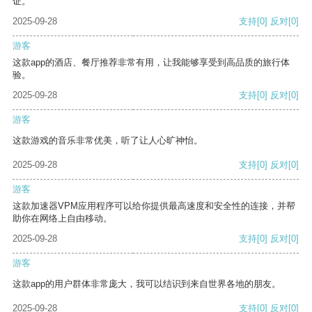
证。
2025-09-28
支持
[0]
反对
[0]
游客
这款app的酒店、餐厅推荐非常有用，让我能够享受到高品质的旅行体
验。
2025-09-28
支持
[0]
反对
[0]
游客
这款游戏的音乐非常优美，听了让人心旷神怡。
2025-09-28
支持
[0]
反对
[0]
游客
这款加速器VPM应用程序可以给你提供最高速度和安全性的连接，并帮
助你在网络上自由移动。
2025-09-28
支持
[0]
反对
[0]
游客
这款app的用户群体非常庞大，我可以结识到来自世界各地的朋友。
2025-09-28
支持
[0]
反对
[0]