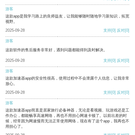
游客
这款app是我学习路上的良师益友，让我能够随时随地学习新知识，拓宽
视野。
2025-09-28
支持
[0]
反对
[0]
游客
这款软件的售后服务非常好，遇到问题都能得到及时解决。
2025-09-28
支持
[0]
反对
[0]
游客
这款加速器app的安全性很高，使用过程中不会泄露个人信息，让我非常
放心。
2025-09-28
支持
[0]
反对
[0]
游客
这款加速器app简直是居家旅行必备神器，无论是看视频、玩游戏还是工
作办公，都能畅享高速网络，再也不用担心网速卡顿了。以前出差的时
候，经常因为网速慢而无法正常使用网络，现在有了这个app，我再也不
用担心了。