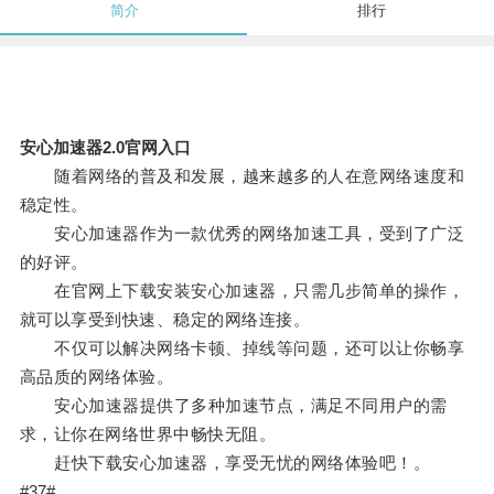
简介
排行
安心加速器2.0官网入口
随着网络的普及和发展，越来越多的人在意网络速度和
稳定性。
安心加速器作为一款优秀的网络加速工具，受到了广泛
的好评。
在官网上下载安装安心加速器，只需几步简单的操作，
就可以享受到快速、稳定的网络连接。
不仅可以解决网络卡顿、掉线等问题，还可以让你畅享
高品质的网络体验。
安心加速器提供了多种加速节点，满足不同用户的需
求，让你在网络世界中畅快无阻。
赶快下载安心加速器，享受无忧的网络体验吧！。
#37#