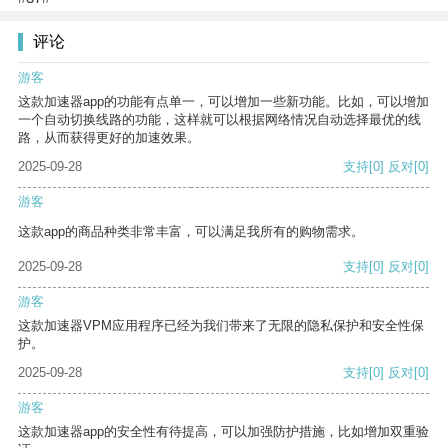
评论
游客
这款加速器app的功能有点单一，可以增加一些新功能。比如，可以增加
一个自动切换线路的功能，这样就可以根据网络情况自动选择最优的线
路，从而获得更好的加速效果。
2025-09-28
支持
[0]
反对
[0]
游客
这款app的商品种类非常丰富，可以满足我所有的购物需求。
2025-09-28
支持
[0]
反对
[0]
游客
这款加速器VPM应用程序已经为我们带来了无限的隐私保护和安全性保
护。
2025-09-28
支持
[0]
反对
[0]
游客
这款加速器app的安全性有待提高，可以加强防护措施，比如增加双重验