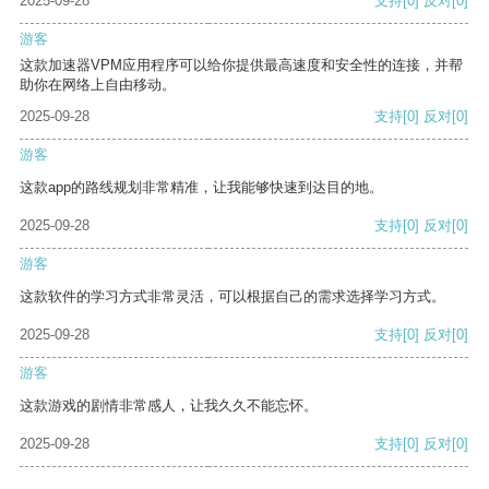
2025-09-28
支持
[0]
反对
[0]
游客
这款加速器VPM应用程序可以给你提供最高速度和安全性的连接，并帮
助你在网络上自由移动。
2025-09-28
支持
[0]
反对
[0]
游客
这款app的路线规划非常精准，让我能够快速到达目的地。
2025-09-28
支持
[0]
反对
[0]
游客
这款软件的学习方式非常灵活，可以根据自己的需求选择学习方式。
2025-09-28
支持
[0]
反对
[0]
游客
这款游戏的剧情非常感人，让我久久不能忘怀。
2025-09-28
支持
[0]
反对
[0]